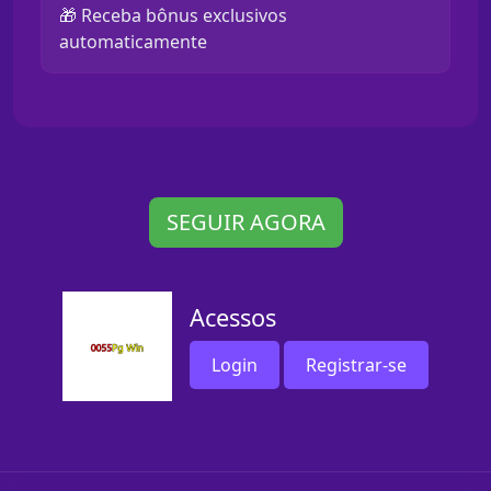
🎁 Receba bônus exclusivos
automaticamente
SEGUIR AGORA
Acessos
Login
Registrar-se