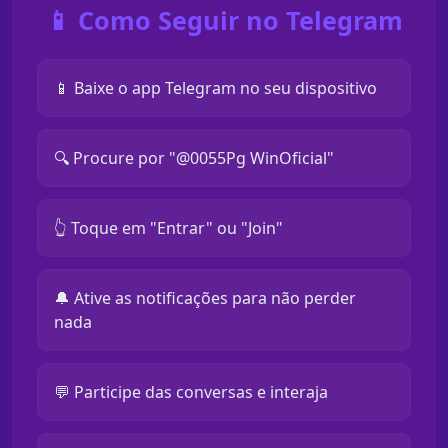
📱 Como Seguir no Telegram
📱 Baixe o app Telegram no seu dispositivo
🔍 Procure por "@0055Pg WinOficial"
👆 Toque em "Entrar" ou "Join"
🔔 Ative as notificações para não perder
nada
💬 Participe das conversas e interaja