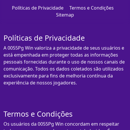
Políticas de Privacidade
Termos e Condições
Sitemap
Políticas de Privacidade
A 0055Pg Win valoriza a privacidade de seus usuários e
está empenhada em proteger todas as informações
pessoais fornecidas durante o uso de nossos canais de
comunicação. Todos os dados coletados são utilizados
exclusivamente para fins de melhoria contínua da
experiência de nossos jogadores.
Termos e Condições
Os usuários da 0055Pg Win concordam em respeitar