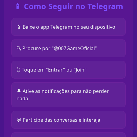
📱 Como Seguir no Telegram
📱 Baixe o app Telegram no seu dispositivo
🔍 Procure por "@007GameOficial"
👆 Toque em "Entrar" ou "Join"
🔔 Ative as notificações para não perder
nada
💬 Participe das conversas e interaja