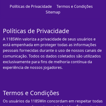
Políticas de Privacidade
Termos e Condições
Sitemap
Políticas de Privacidade
A 1185Win valoriza a privacidade de seus usuários e
está empenhada em proteger todas as informações
pessoais fornecidas durante o uso de nossos canais de
comunicação. Todos os dados coletados são utilizados
exclusivamente para fins de melhoria contínua da
experiência de nossos jogadores.
Termos e Condições
Os usuários da 1185Win concordam em respeitar todas