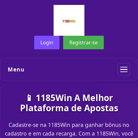
Login
Registrar-se
Menu
📱 1185Win A Melhor
Plataforma de Apostas
Cadastre-se na 1185Win para ganhar bônus no
cadastro e em cada recarga. Com a 1185Win, você