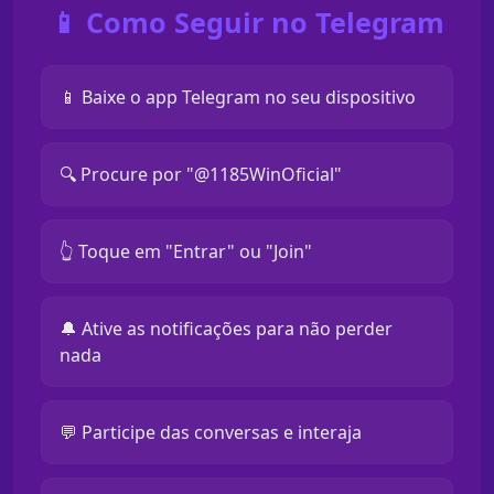
📱 Como Seguir no Telegram
📱 Baixe o app Telegram no seu dispositivo
🔍 Procure por "@1185WinOficial"
👆 Toque em "Entrar" ou "Join"
🔔 Ative as notificações para não perder
nada
💬 Participe das conversas e interaja