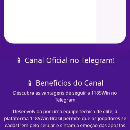
📱 Canal Oficial no Telegram!
📱 Benefícios do Canal
Descubra as vantagens de seguir a 1185Win no
Telegram
Desenvolvida por uma equipe técnica de elite, a
plataforma 1185Win Brasil permite que os jogadores se
cadastrem pelo celular e sintam a emoção das apostas