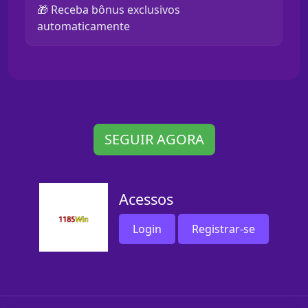
🎁 Receba bônus exclusivos
automaticamente
SEGUIR AGORA
Acessos
Login
Registrar-se