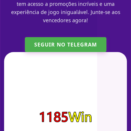
tem acesso a promoções incríveis e uma
experiência de jogo inigualável. Junte-se aos
vencedores agora!
SEGUIR NO TELEGRAM