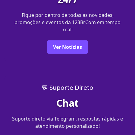
Fique por dentro de todas as novidades,
promoções e eventos da 123Br.Com em tempo
real!
Ver Notícias
💬 Suporte Direto
Chat
Suporte direto via Telegram, respostas rápidas e
atendimento personalizado!