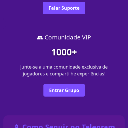
Falar Suporte
👥 Comunidade VIP
1000+
Junte-se a uma comunidade exclusiva de
jogadores e compartilhe experiências!
Entrar Grupo
📱 Como Seguir no Telegram