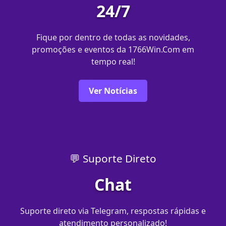
24/7
Fique por dentro de todas as novidades,
promoções e eventos da 1766Win.Com em
tempo real!
Ver Notícias
💬 Suporte Direto
Chat
Suporte direto via Telegram, respostas rápidas e
atendimento personalizado!