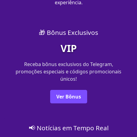
experiência.
🎁 Bônus Exclusivos
VIP
Receba bônus exclusivos do Telegram,
promoções especiais e códigos promocionais
únicos!
Ver Bônus
📢 Notícias em Tempo Real