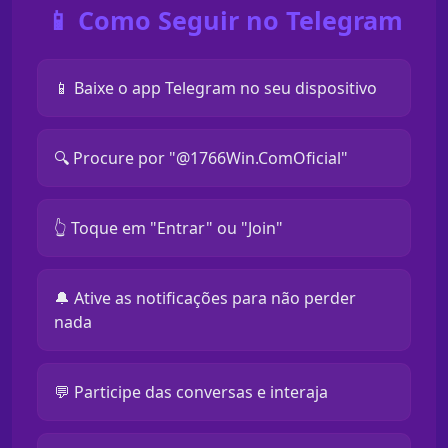
📱 Como Seguir no Telegram
📱 Baixe o app Telegram no seu dispositivo
🔍 Procure por "@1766Win.ComOficial"
👆 Toque em "Entrar" ou "Join"
🔔 Ative as notificações para não perder
nada
💬 Participe das conversas e interaja