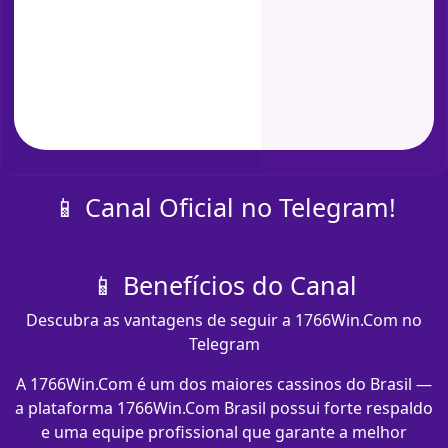
📱 Canal Oficial no Telegram!
📱 Benefícios do Canal
Descubra as vantagens de seguir a 1766Win.Com no
Telegram
A 1766Win.Com é um dos maiores cassinos do Brasil —
a plataforma 1766Win.Com Brasil possui forte respaldo
e uma equipe profissional que garante a melhor