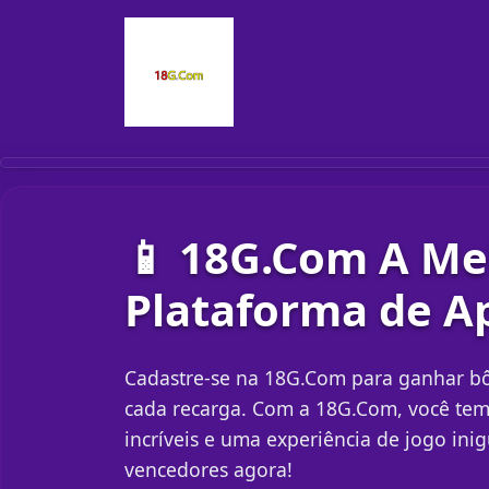
📱 18G.Com A Me
Plataforma de A
Cadastre-se na 18G.Com para ganhar b
cada recarga. Com a 18G.Com, você te
incríveis e uma experiência de jogo inig
vencedores agora!