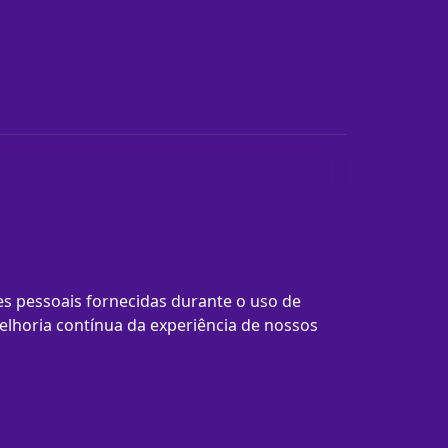
s pessoais fornecidas durante o uso de
elhoria contínua da experiência de nossos