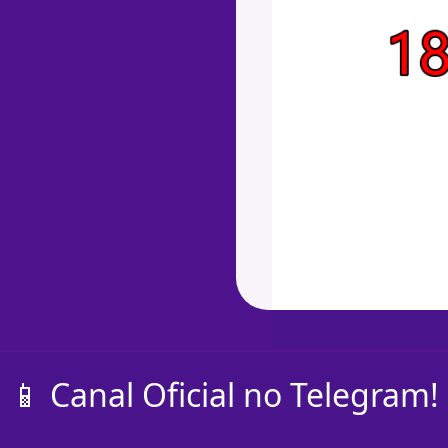
📱 Canal Oficial no Telegram!