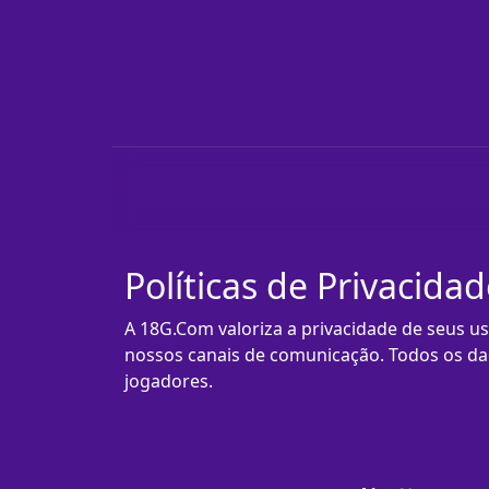
Políticas de Privacida
A 18G.Com valoriza a privacidade de seus 
nossos canais de comunicação. Todos os dad
jogadores.