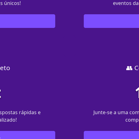
s únicos!
eventos da
reto
👥 
t
espostas rápidas e
Junte-se a uma com
lizado!
compa
e