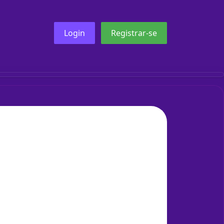
Login
Registrar-se