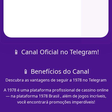
📱 Canal Oficial no Telegram!
📱 Benefícios do Canal
Descubra as vantagens de seguir a 1978 no Telegram
A 1978 é uma plataforma profissional de cassino online
— na plataforma 1978 Brasil , além de jogos incríveis,
você encontrará promoções imperdíveis!