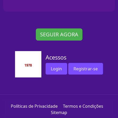
SEGUIR AGORA
Acessos
Login
Registrar-se
Políticas de Privacidade
Termos e Condições
Sitemap