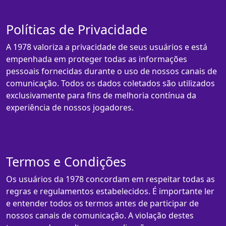
Políticas de Privacidade
A 1978 valoriza a privacidade de seus usuários e está
empenhada em proteger todas as informações
pessoais fornecidas durante o uso de nossos canais de
comunicação. Todos os dados coletados são utilizados
exclusivamente para fins de melhoria contínua da
experiência de nossos jogadores.
Termos e Condições
Os usuários da 1978 concordam em respeitar todas as
regras e regulamentos estabelecidos. É importante ler
e entender todos os termos antes de participar de
nossos canais de comunicação. A violação destes