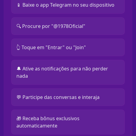
📱 Baixe o app Telegram no seu dispositivo
🔍 Procure por "@1978Oficial"
👆 Toque em "Entrar" ou "Join"
🔔 Ative as notificações para não perder
nada
💬 Participe das conversas e interaja
🎁 Receba bônus exclusivos
automaticamente