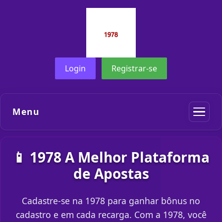
Login
Registrar-se
Menu
📱 1978 A Melhor Plataforma
de Apostas
Cadastre-se na 1978 para ganhar bônus no
cadastro e em cada recarga. Com a 1978, você