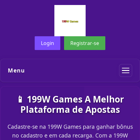
Login
Registrar-se
Menu
📱 199W Games A Melhor
Plataforma de Apostas
Cadastre-se na 199W Games para ganhar bônus
no cadastro e em cada recarga. Com a 199W