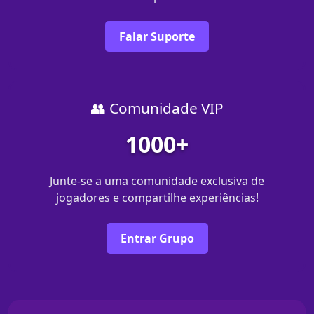
Falar Suporte
👥 Comunidade VIP
1000+
Junte-se a uma comunidade exclusiva de
jogadores e compartilhe experiências!
Entrar Grupo