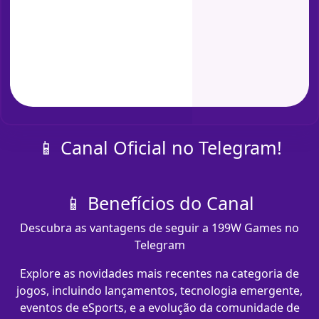
📱 Canal Oficial no Telegram!
📱 Benefícios do Canal
Descubra as vantagens de seguir a 199W Games no
Telegram
Explore as novidades mais recentes na categoria de
jogos, incluindo lançamentos, tecnologia emergente,
eventos de eSports, e a evolução da comunidade de