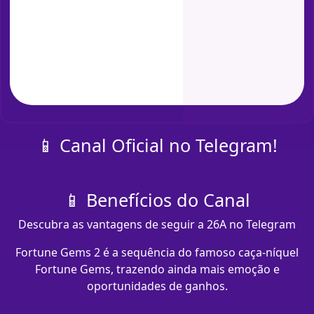
📱 Canal Oficial no Telegram!
📱 Benefícios do Canal
Descubra as vantagens de seguir a 26A no Telegram
Fortune Gems 2 é a sequência do famoso caça-níquel
Fortune Gems, trazendo ainda mais emoção e
oportunidades de ganhos.