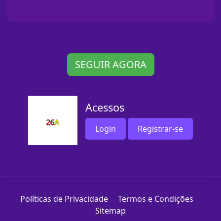
SEGUIR AGORA
Acessos
Login
Registrar-se
Políticas de Privacidade
Termos e Condições
Sitemap