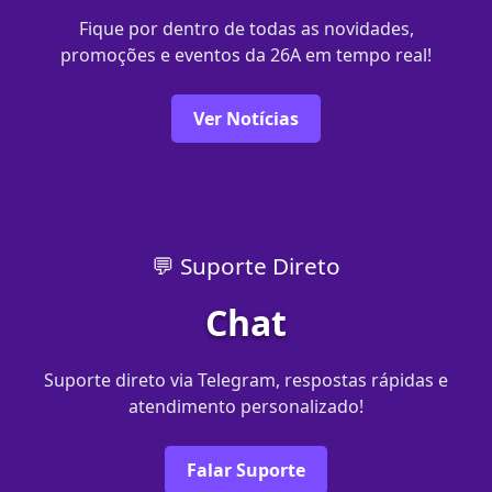
Fique por dentro de todas as novidades,
promoções e eventos da 26A em tempo real!
Ver Notícias
💬 Suporte Direto
Chat
Suporte direto via Telegram, respostas rápidas e
atendimento personalizado!
Falar Suporte