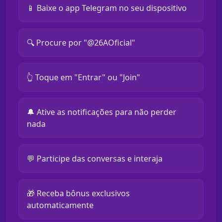
📱 Baixe o app Telegram no seu dispositivo
🔍 Procure por "@26AOficial"
👆 Toque em "Entrar" ou "Join"
🔔 Ative as notificações para não perder
nada
💬 Participe das conversas e interaja
🎁 Receba bônus exclusivos
automaticamente