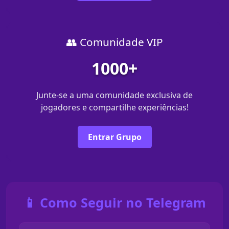
👥 Comunidade VIP
1000+
Junte-se a uma comunidade exclusiva de
jogadores e compartilhe experiências!
Entrar Grupo
📱 Como Seguir no Telegram