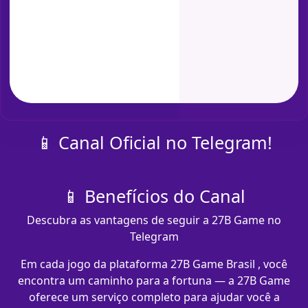
📱 Canal Oficial no Telegram!
📱 Benefícios do Canal
Descubra as vantagens de seguir a 27B Game no
Telegram
Em cada jogo da plataforma 27B Game Brasil , você
encontra um caminho para a fortuna — a 27B Game
oferece um serviço completo para ajudar você a