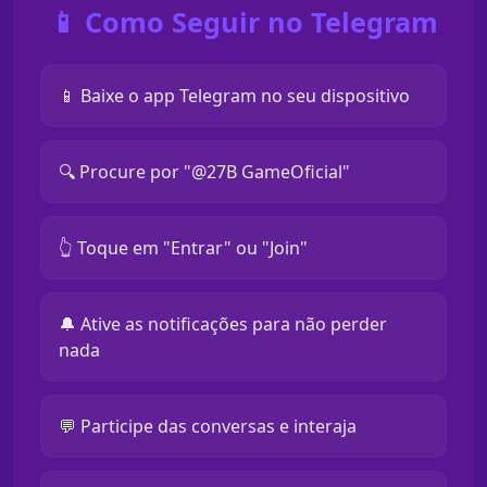
📱 Como Seguir no Telegram
📱 Baixe o app Telegram no seu dispositivo
🔍 Procure por "@27B GameOficial"
👆 Toque em "Entrar" ou "Join"
🔔 Ative as notificações para não perder
nada
💬 Participe das conversas e interaja