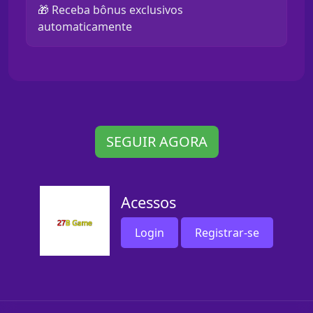
🎁 Receba bônus exclusivos
automaticamente
SEGUIR AGORA
Acessos
Login
Registrar-se