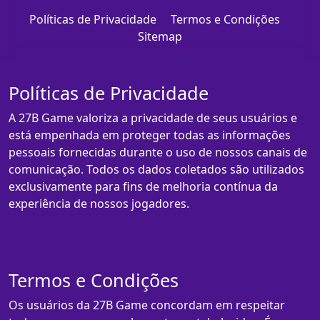
Políticas de Privacidade
Termos e Condições
Sitemap
Políticas de Privacidade
A 27B Game valoriza a privacidade de seus usuários e
está empenhada em proteger todas as informações
pessoais fornecidas durante o uso de nossos canais de
comunicação. Todos os dados coletados são utilizados
exclusivamente para fins de melhoria contínua da
experiência de nossos jogadores.
Termos e Condições
Os usuários da 27B Game concordam em respeitar