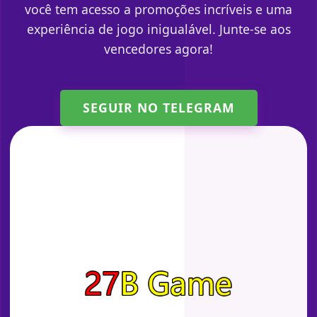
você tem acesso a promoções incríveis e uma
experiência de jogo inigualável. Junte-se aos
vencedores agora!
SEGUIR NO TELEGRAM