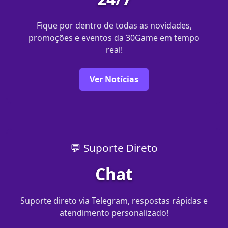
Fique por dentro de todas as novidades,
promoções e eventos da 30Game em tempo
real!
Ver Notícias
💬 Suporte Direto
Chat
Suporte direto via Telegram, respostas rápidas e
atendimento personalizado!