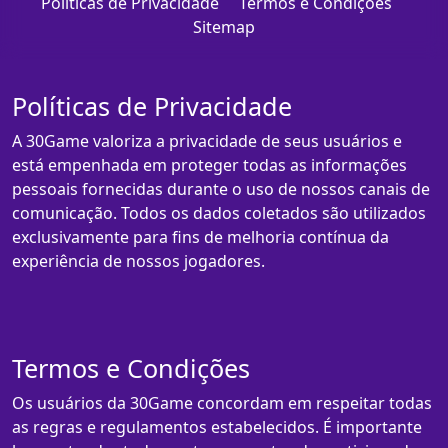
Políticas de Privacidade
Termos e Condições
Sitemap
Políticas de Privacidade
A 30Game valoriza a privacidade de seus usuários e
está empenhada em proteger todas as informações
pessoais fornecidas durante o uso de nossos canais de
comunicação. Todos os dados coletados são utilizados
exclusivamente para fins de melhoria contínua da
experiência de nossos jogadores.
Termos e Condições
Os usuários da 30Game concordam em respeitar todas
as regras e regulamentos estabelecidos. É importante