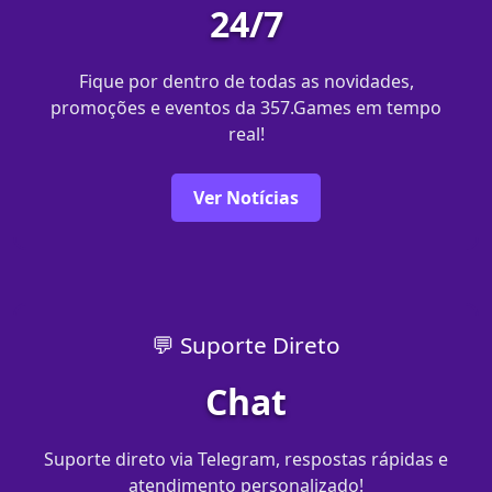
24/7
Fique por dentro de todas as novidades,
promoções e eventos da 357.Games em tempo
real!
Ver Notícias
💬 Suporte Direto
Chat
Suporte direto via Telegram, respostas rápidas e
atendimento personalizado!