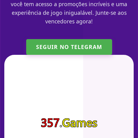
você tem acesso a promoções incríveis e uma
experiência de jogo inigualável. Junte-se aos
vencedores agora!
SEGUIR NO TELEGRAM