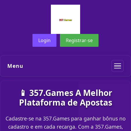
Login
Registrar-se
Menu
📱 357.Games A Melhor
Plataforma de Apostas
Cadastre-se na 357.Games para ganhar bônus no
cadastro e em cada recarga. Com a 357.Games,