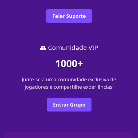
Falar Suporte
👥 Comunidade VIP
1000+
Junte-se a uma comunidade exclusiva de
jogadores e compartilhe experiências!
Entrar Grupo