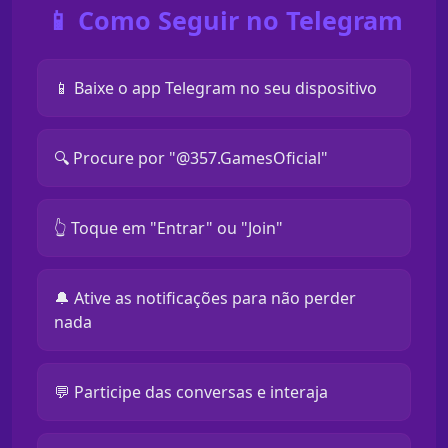
📱 Como Seguir no Telegram
📱 Baixe o app Telegram no seu dispositivo
🔍 Procure por "@357.GamesOficial"
👆 Toque em "Entrar" ou "Join"
🔔 Ative as notificações para não perder
nada
💬 Participe das conversas e interaja