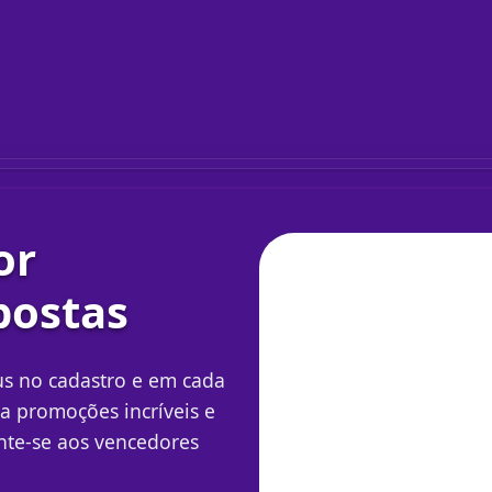
or
postas
us no cadastro e em cada
a promoções incríveis e
unte-se aos vencedores