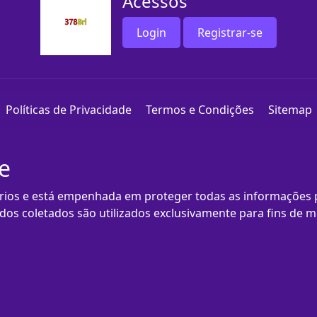
Acessos
Login
Registrar-se
Políticas de Privacidade
Termos e Condições
Sitemap
de
uários e está empenhada em proteger todas as informações 
os coletados são utilizados exclusivamente para fins de m