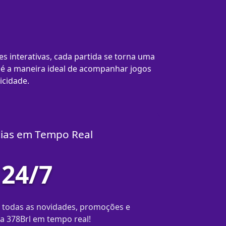
 interativas, cada partida se torna uma
o é a maneira ideal de acompanhar jogos
icidade.
cias em Tempo Real
24/7
e todas as novidades, promoções e
a 378Brl em tempo real!