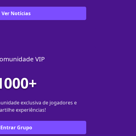
Ver Notícias
Comunidade VIP
1000+
unidade exclusiva de jogadores e
rtilhe experiências!
Entrar Grupo