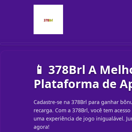
📱 378Brl A Melh
Plataforma de A
Cadastre-se na 378Brl para ganhar bôn
recarga. Com a 378Brl, você tem acesso 
uma experiência de jogo inigualável. J
agora!