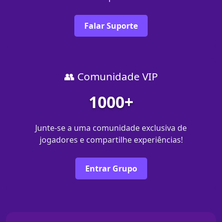
Falar Suporte
👥 Comunidade VIP
1000+
Junte-se a uma comunidade exclusiva de
jogadores e compartilhe experiências!
Entrar Grupo