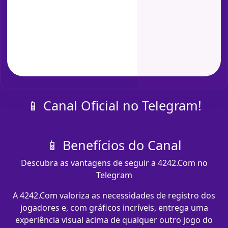
📱 Canal Oficial no Telegram!
📱 Benefícios do Canal
Descubra as vantagens de seguir a 4242.Com no
Telegram
A 4242.Com valoriza as necessidades de registro dos
jogadores e, com gráficos incríveis, entrega uma
experiência visual acima de qualquer outro jogo do