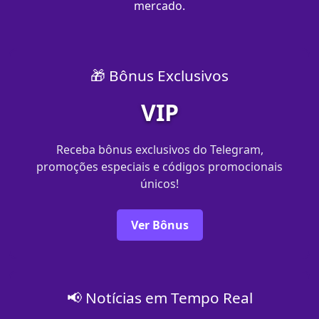
mercado.
🎁 Bônus Exclusivos
VIP
Receba bônus exclusivos do Telegram,
promoções especiais e códigos promocionais
únicos!
Ver Bônus
📢 Notícias em Tempo Real