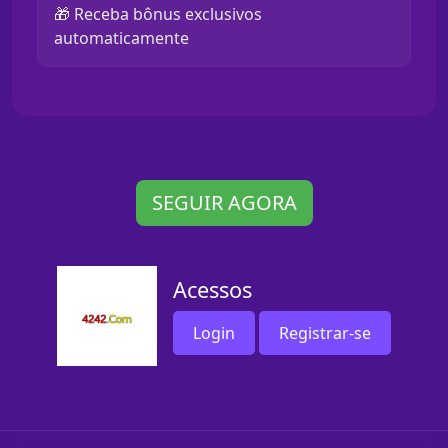
🎁 Receba bônus exclusivos
automaticamente
SEGUIR AGORA
Acessos
Login
Registrar-se