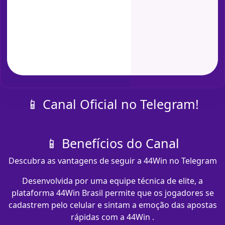
📱 Canal Oficial no Telegram!
📱 Benefícios do Canal
Descubra as vantagens de seguir a 44Win no Telegram
Desenvolvida por uma equipe técnica de elite, a
plataforma 44Win Brasil permite que os jogadores se
cadastrem pelo celular e sintam a emoção das apostas
rápidas com a 44Win .