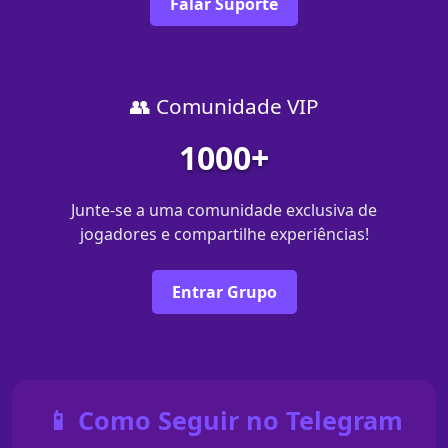
Falar Suporte
👥 Comunidade VIP
1000+
Junte-se a uma comunidade exclusiva de
jogadores e compartilhe experiências!
Entrar Grupo
📱 Como Seguir no Telegram