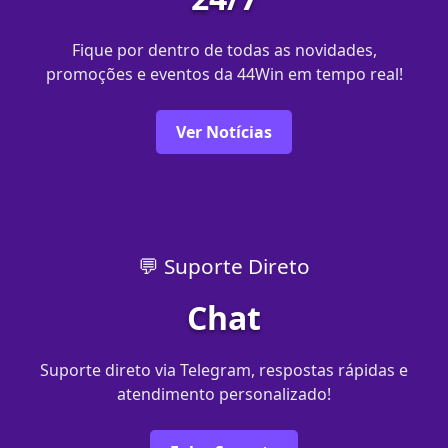
Fique por dentro de todas as novidades,
promoções e eventos da 44Win em tempo real!
Ver Notícias
💬 Suporte Direto
Chat
Suporte direto via Telegram, respostas rápidas e
atendimento personalizado!