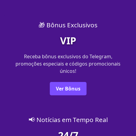
🎁 Bônus Exclusivos
VIP
Receba bônus exclusivos do Telegram,
promoções especiais e códigos promocionais
únicos!
Ver Bônus
📢 Notícias em Tempo Real
24/7