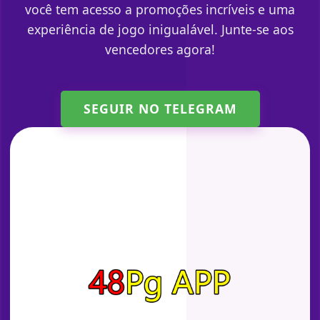
você tem acesso a promoções incríveis e uma
experiência de jogo inigualável. Junte-se aos
vencedores agora!
SEGUIR NO TELEGRAM