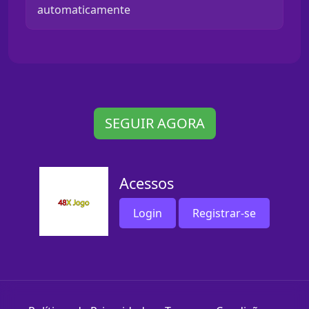
automaticamente
SEGUIR AGORA
Acessos
Login
Registrar-se