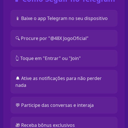
📱 Baixe o app Telegram no seu dispositivo
🔍 Procure por "@48X JogoOficial"
👆 Toque em "Entrar" ou "Join"
🔔 Ative as notificações para não perder
nada
💬 Participe das conversas e interaja
🎁 Receba bônus exclusivos