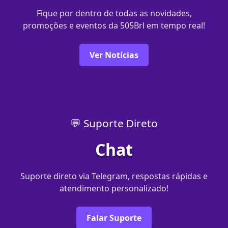
Fique por dentro de todas as novidades,
promoções e eventos da 505Brl em tempo real!
Ver Notícias
💬 Suporte Direto
Chat
Suporte direto via Telegram, respostas rápidas e
atendimento personalizado!
Falar Suporte