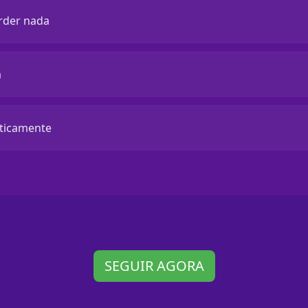
erder nada
a
aticamente
SEGUIR AGORA