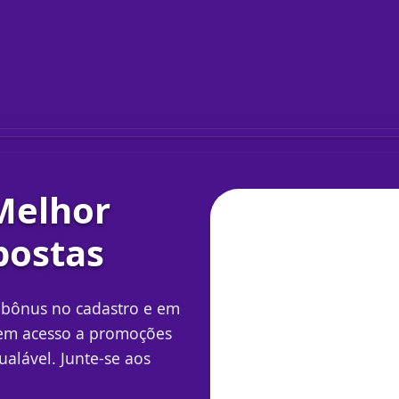
Melhor
postas
 bônus no cadastro e em
tem acesso a promoções
ualável. Junte-se aos