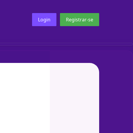
Login
Registrar-se