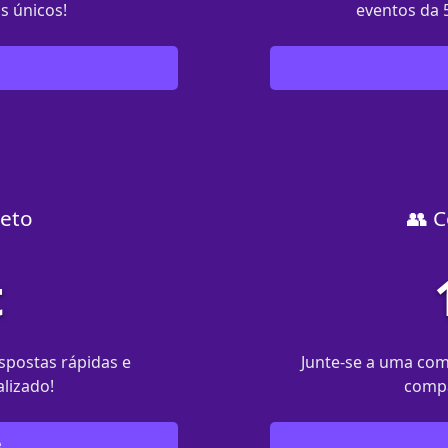
s únicos!
eventos da 
reto
👥 
t
espostas rápidas e
Junte-se a uma com
lizado!
compa
e