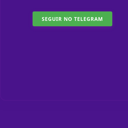
SEGUIR NO TELEGRAM