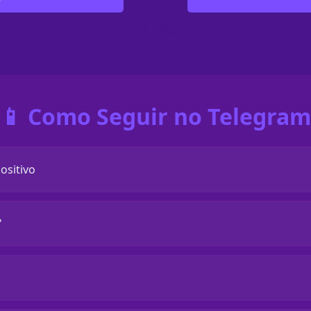
📱 Como Seguir no Telegram
ositivo
"