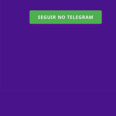
SEGUIR NO TELEGRAM