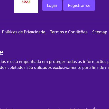
Login
Registrar-se
Políticas de Privacidade
Termos e Condições
Sitemap
de
ários e está empenhada em proteger todas as informações 
os coletados são utilizados exclusivamente para fins de m