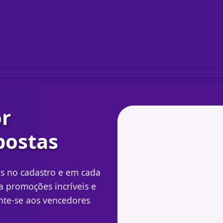
or
postas
s no cadastro e em cada
a promoções incríveis e
unte-se aos vencedores