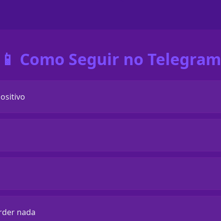
📱 Como Seguir no Telegram
ositivo
erder nada