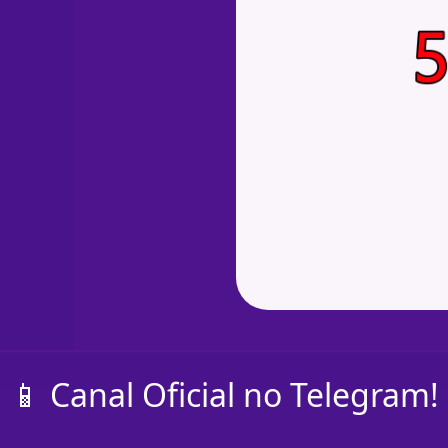
📱 Canal Oficial no Telegram!