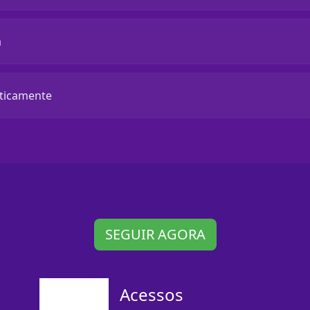
a
aticamente
SEGUIR AGORA
Acessos