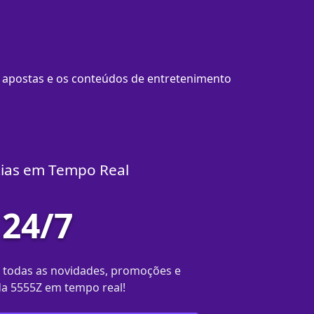
e apostas e os conteúdos de entretenimento
cias em Tempo Real
24/7
e todas as novidades, promoções e
da 5555Z em tempo real!