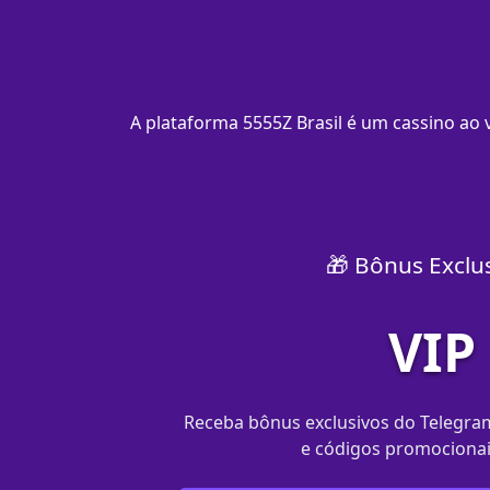
A plataforma 5555Z Brasil é um cassino ao
🎁 Bônus Exclu
VIP
Receba bônus exclusivos do Telegra
e códigos promocionai