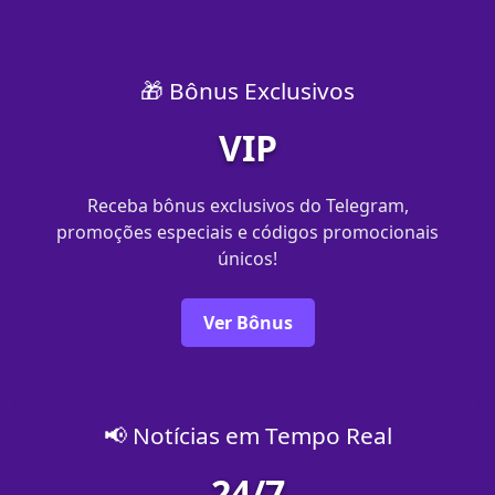
🎁 Bônus Exclusivos
VIP
Receba bônus exclusivos do Telegram,
promoções especiais e códigos promocionais
únicos!
Ver Bônus
📢 Notícias em Tempo Real
24/7