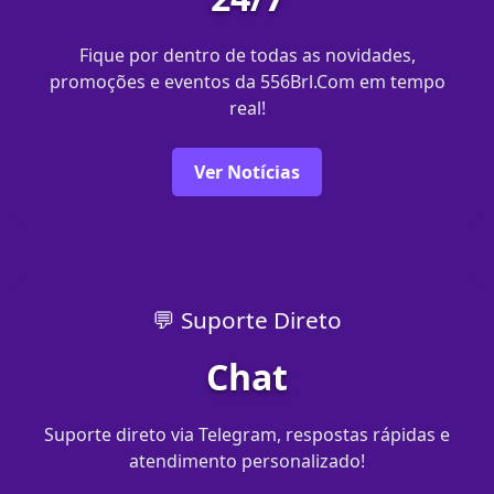
Fique por dentro de todas as novidades,
promoções e eventos da 556Brl.Com em tempo
real!
Ver Notícias
💬 Suporte Direto
Chat
Suporte direto via Telegram, respostas rápidas e
atendimento personalizado!