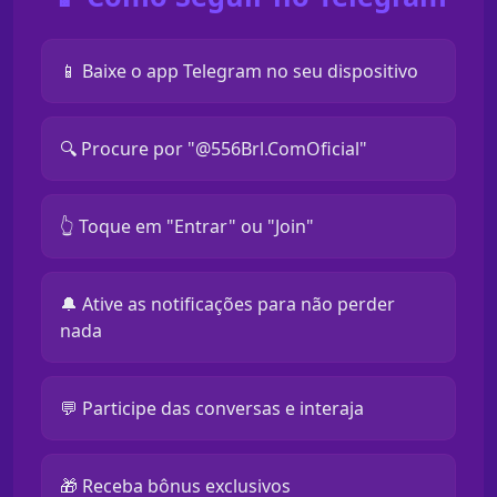
📱 Baixe o app Telegram no seu dispositivo
🔍 Procure por "@556Brl.ComOficial"
👆 Toque em "Entrar" ou "Join"
🔔 Ative as notificações para não perder
nada
💬 Participe das conversas e interaja
🎁 Receba bônus exclusivos