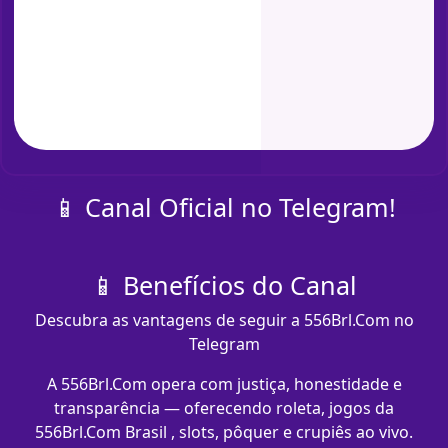
📱 Canal Oficial no Telegram!
📱 Benefícios do Canal
Descubra as vantagens de seguir a 556Brl.Com no
Telegram
A 556Brl.Com opera com justiça, honestidade e
transparência — oferecendo roleta, jogos da
556Brl.Com Brasil , slots, pôquer e crupiês ao vivo.