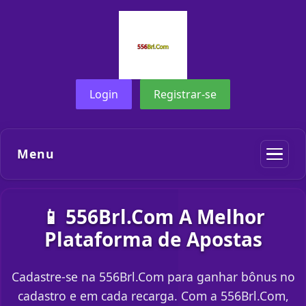
Login
Registrar-se
Menu
📱 556Brl.Com A Melhor
Plataforma de Apostas
Cadastre-se na 556Brl.Com para ganhar bônus no
cadastro e em cada recarga. Com a 556Brl.Com,