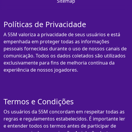
Sitemap
Políticas de Privacidade
A 55M valoriza a privacidade de seus usuários e está
empenhada em proteger todas as informações
pessoais fornecidas durante o uso de nossos canais de
comunicação. Todos os dados coletados são utilizados
exclusivamente para fins de melhoria contínua da
experiência de nossos jogadores.
Termos e Condições
Os usuários da 55M concordam em respeitar todas as
regras e regulamentos estabelecidos. É importante ler
e entender todos os termos antes de participar de