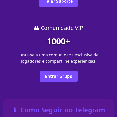
Falar Suporte
👥 Comunidade VIP
1000+
Junte-se a uma comunidade exclusiva de
jogadores e compartilhe experiências!
Entrar Grupo
📱 Como Seguir no Telegram