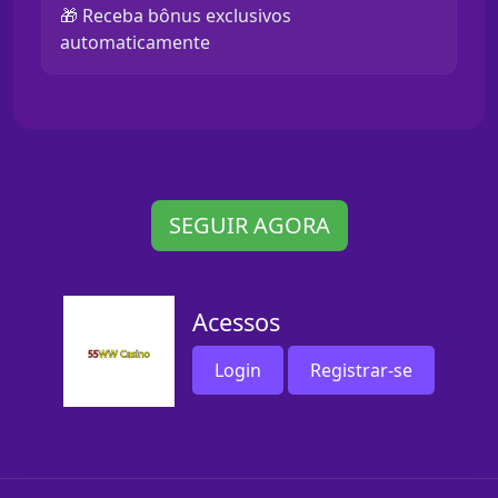
🎁 Receba bônus exclusivos
automaticamente
SEGUIR AGORA
Acessos
Login
Registrar-se