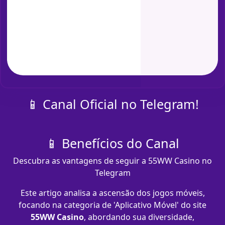
📱 Canal Oficial no Telegram!
📱 Benefícios do Canal
Descubra as vantagens de seguir a 55WW Casino no
Telegram
Este artigo analisa a ascensão dos jogos móveis,
focando na categoria de 'Aplicativo Móvel' do site
55WW Casino
, abordando sua diversidade,