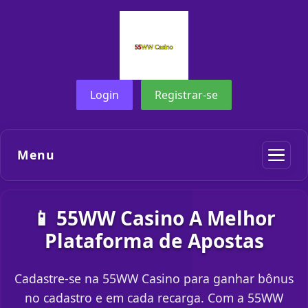
Login
Registrar-se
Menu
📱 55WW Casino A Melhor
Plataforma de Apostas
Cadastre-se na 55WW Casino para ganhar bônus
no cadastro e em cada recarga. Com a 55WW