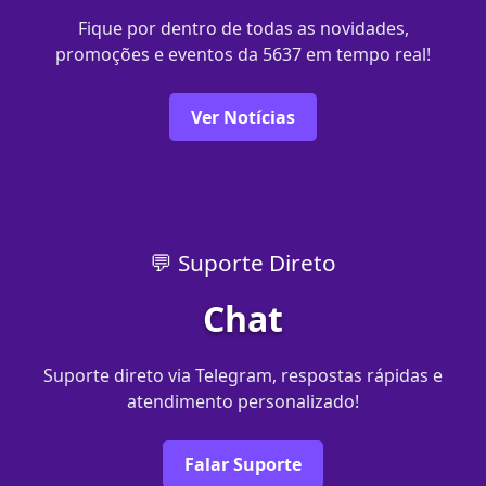
Fique por dentro de todas as novidades,
promoções e eventos da 5637 em tempo real!
Ver Notícias
💬 Suporte Direto
Chat
Suporte direto via Telegram, respostas rápidas e
atendimento personalizado!
Falar Suporte