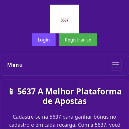
Login
Registrar-se
Menu
📱 5637 A Melhor Plataforma
de Apostas
Cadastre-se na 5637 para ganhar bônus no
cadastro e em cada recarga. Com a 5637, você