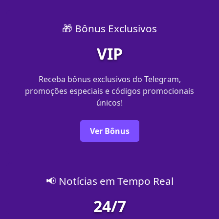
🎁 Bônus Exclusivos
VIP
Receba bônus exclusivos do Telegram,
promoções especiais e códigos promocionais
únicos!
Ver Bônus
📢 Notícias em Tempo Real
24/7