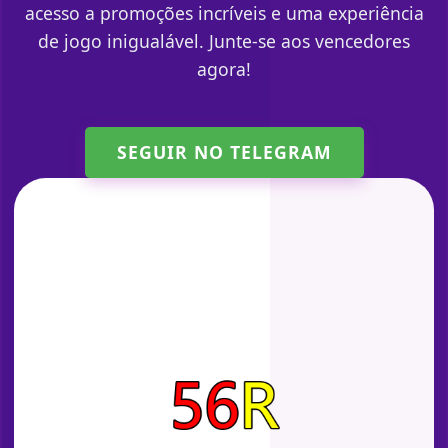
acesso a promoções incríveis e uma experiência
de jogo inigualável. Junte-se aos vencedores
agora!
SEGUIR NO TELEGRAM