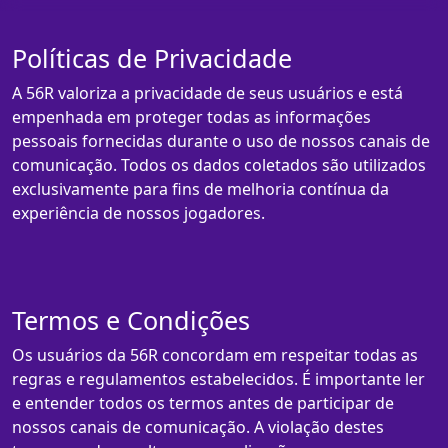
Políticas de Privacidade
A 56R valoriza a privacidade de seus usuários e está
empenhada em proteger todas as informações
pessoais fornecidas durante o uso de nossos canais de
comunicação. Todos os dados coletados são utilizados
exclusivamente para fins de melhoria contínua da
experiência de nossos jogadores.
Termos e Condições
Os usuários da 56R concordam em respeitar todas as
regras e regulamentos estabelecidos. É importante ler
e entender todos os termos antes de participar de
nossos canais de comunicação. A violação destes