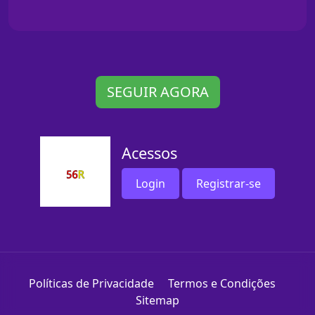
SEGUIR AGORA
Acessos
Login
Registrar-se
Políticas de Privacidade
Termos e Condições
Sitemap