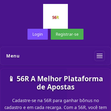
Login
Registrar-se
Menu
📱 56R A Melhor Plataforma
de Apostas
Cadastre-se na 56R para ganhar bônus no
cadastro e em cada recarga. Com a 56R, você tem