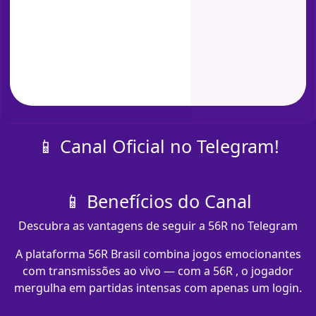
📱 Canal Oficial no Telegram!
📱 Benefícios do Canal
Descubra as vantagens de seguir a 56R no Telegram
A plataforma 56R Brasil combina jogos emocionantes
com transmissões ao vivo — com a 56R , o jogador
mergulha em partidas intensas com apenas um login.