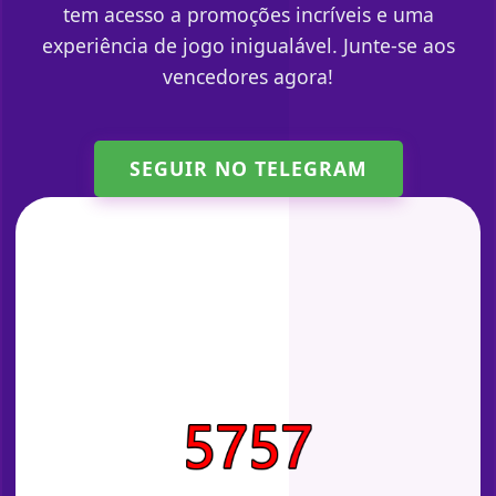
tem acesso a promoções incríveis e uma
experiência de jogo inigualável. Junte-se aos
vencedores agora!
SEGUIR NO TELEGRAM