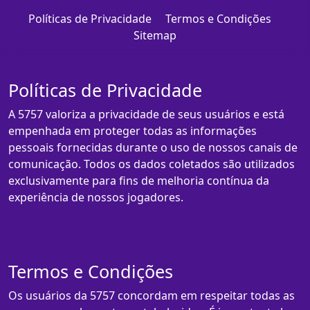
Políticas de Privacidade
Termos e Condições
Sitemap
Políticas de Privacidade
A 5757 valoriza a privacidade de seus usuários e está
empenhada em proteger todas as informações
pessoais fornecidas durante o uso de nossos canais de
comunicação. Todos os dados coletados são utilizados
exclusivamente para fins de melhoria contínua da
experiência de nossos jogadores.
Termos e Condições
Os usuários da 5757 concordam em respeitar todas as