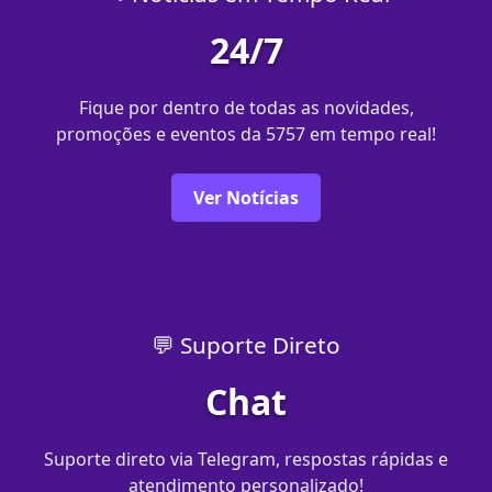
24/7
Fique por dentro de todas as novidades,
promoções e eventos da 5757 em tempo real!
Ver Notícias
💬 Suporte Direto
Chat
Suporte direto via Telegram, respostas rápidas e
atendimento personalizado!