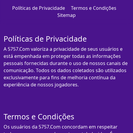
Políticas de Privacidade
Termos e Condições
Sitemap
Políticas de Privacidade
A 5757.Com valoriza a privacidade de seus usuários e
está empenhada em proteger todas as informações
pessoais fornecidas durante o uso de nossos canais de
comunicação. Todos os dados coletados são utilizados
exclusivamente para fins de melhoria contínua da
experiência de nossos jogadores.
Termos e Condições
Os usuários da 5757.Com concordam em respeitar