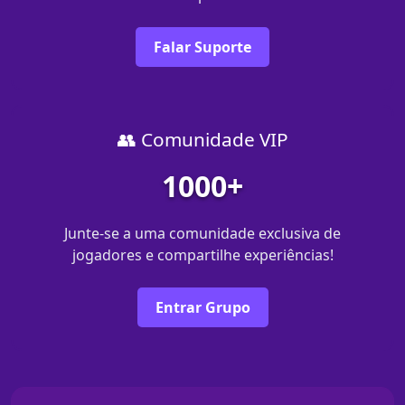
Falar Suporte
👥 Comunidade VIP
1000+
Junte-se a uma comunidade exclusiva de
jogadores e compartilhe experiências!
Entrar Grupo