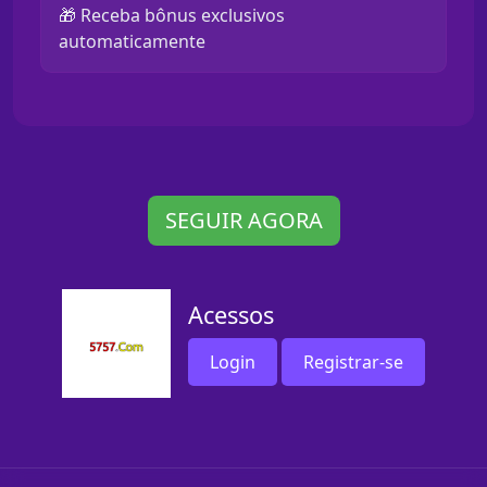
🎁 Receba bônus exclusivos
automaticamente
SEGUIR AGORA
Acessos
Login
Registrar-se