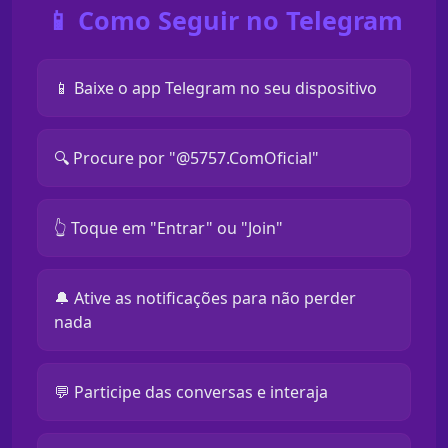
📱 Como Seguir no Telegram
📱 Baixe o app Telegram no seu dispositivo
🔍 Procure por "@5757.ComOficial"
👆 Toque em "Entrar" ou "Join"
🔔 Ative as notificações para não perder
nada
💬 Participe das conversas e interaja