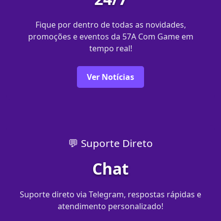
Fique por dentro de todas as novidades,
promoções e eventos da 57A Com Game em
tempo real!
Ver Notícias
💬 Suporte Direto
Chat
Suporte direto via Telegram, respostas rápidas e
atendimento personalizado!