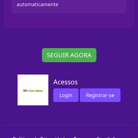
automaticamente
SEGUIR AGORA
Acessos
Login
Registrar-se