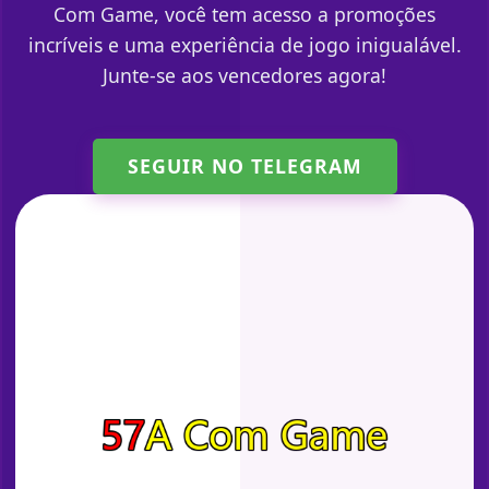
Com Game, você tem acesso a promoções
incríveis e uma experiência de jogo inigualável.
Junte-se aos vencedores agora!
SEGUIR NO TELEGRAM