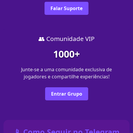
Falar Suporte
👥 Comunidade VIP
1000+
Junte-se a uma comunidade exclusiva de
jogadores e compartilhe experiências!
Entrar Grupo
📱 Como Seguir no Telegram