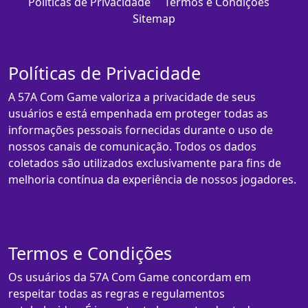
Políticas de Privacidade
Termos e Condições
Sitemap
Políticas de Privacidade
A 57A Com Game valoriza a privacidade de seus
usuários e está empenhada em proteger todas as
informações pessoais fornecidas durante o uso de
nossos canais de comunicação. Todos os dados
coletados são utilizados exclusivamente para fins de
melhoria contínua da experiência de nossos jogadores.
Termos e Condições
Os usuários da 57A Com Game concordam em
respeitar todas as regras e regulamentos