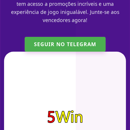
tem acesso a promoções incríveis e uma
experiência de jogo inigualável. Junte-se aos
vencedores agora!
SEGUIR NO TELEGRAM