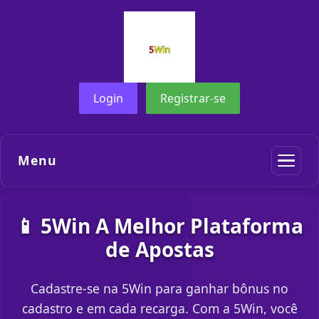
Login
Registrar-se
Menu
📱 5Win A Melhor Plataforma
de Apostas
Cadastre-se na 5Win para ganhar bônus no
cadastro e em cada recarga. Com a 5Win, você