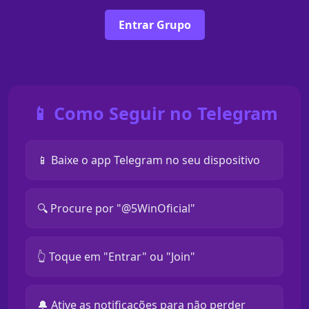
Entrar Grupo
📱 Como Seguir no Telegram
📱 Baixe o app Telegram no seu dispositivo
🔍 Procure por "@5WinOficial"
👆 Toque em "Entrar" ou "Join"
🔔 Ative as notificações para não perder