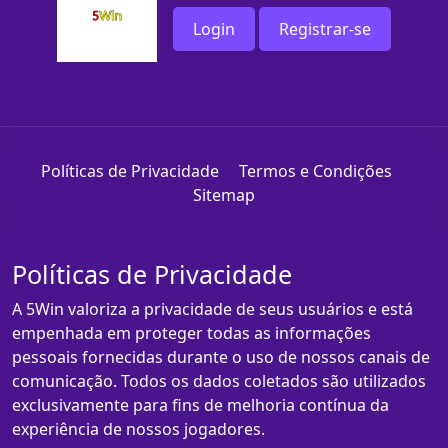
Login
Registrar-se
Políticas de Privacidade
Termos e Condições
Sitemap
Políticas de Privacidade
A 5Win valoriza a privacidade de seus usuários e está
empenhada em proteger todas as informações
pessoais fornecidas durante o uso de nossos canais de
comunicação. Todos os dados coletados são utilizados
exclusivamente para fins de melhoria contínua da
experiência de nossos jogadores.