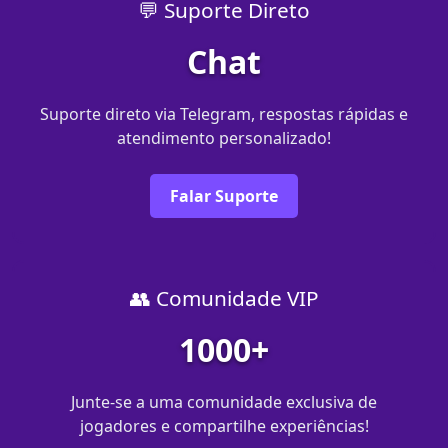
💬 Suporte Direto
Chat
Suporte direto via Telegram, respostas rápidas e
atendimento personalizado!
Falar Suporte
👥 Comunidade VIP
1000+
Junte-se a uma comunidade exclusiva de
jogadores e compartilhe experiências!