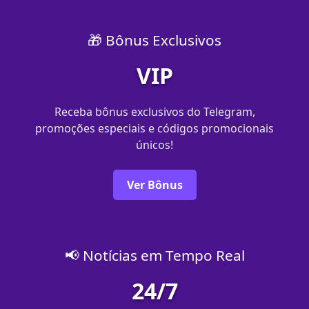
🎁 Bônus Exclusivos
VIP
Receba bônus exclusivos do Telegram,
promoções especiais e códigos promocionais
únicos!
Ver Bônus
📢 Notícias em Tempo Real
24/7