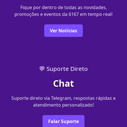
Fique por dentro de todas as novidades,
promoções e eventos da 6167 em tempo real!
Ver Notícias
💬 Suporte Direto
Chat
Suporte direto via Telegram, respostas rápidas e
atendimento personalizado!
Falar Suporte