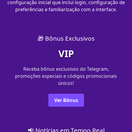
configuração inicial que inclui login, configuração de
preferências e familiarização com a interface.
🎁 Bônus Exclusivos
VIP
Receba bônus exclusivos do Telegram,
promoções especiais e códigos promocionais
únicos!
Ver Bônus
📢 Notícias em Tempo Real