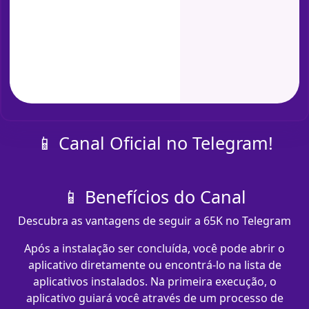
📱 Canal Oficial no Telegram!
📱 Benefícios do Canal
Descubra as vantagens de seguir a 65K no Telegram
Após a instalação ser concluída, você pode abrir o
aplicativo diretamente ou encontrá-lo na lista de
aplicativos instalados. Na primeira execução, o
aplicativo guiará você através de um processo de