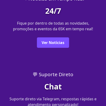
24/7
Fique por dentro de todas as novidades,
promoções e eventos da 65K em tempo real!
Ver Notícias
💬 Suporte Direto
Chat
Suporte direto via Telegram, respostas rápidas e
atendimento personalizado!