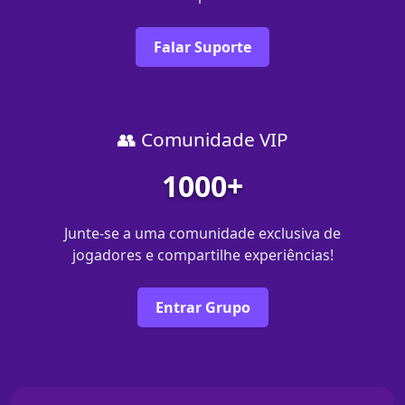
Falar Suporte
👥 Comunidade VIP
1000+
Junte-se a uma comunidade exclusiva de
jogadores e compartilhe experiências!
Entrar Grupo