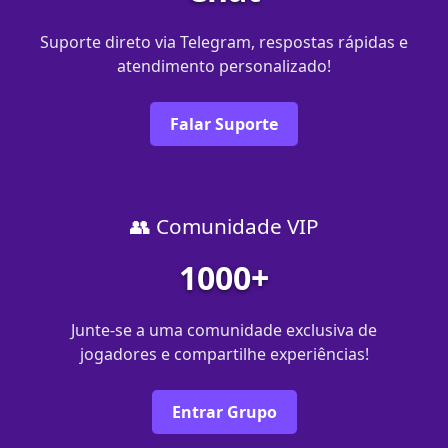
Suporte direto via Telegram, respostas rápidas e
atendimento personalizado!
Falar Suporte
👥 Comunidade VIP
1000+
Junte-se a uma comunidade exclusiva de
jogadores e compartilhe experiências!
Entrar Grupo