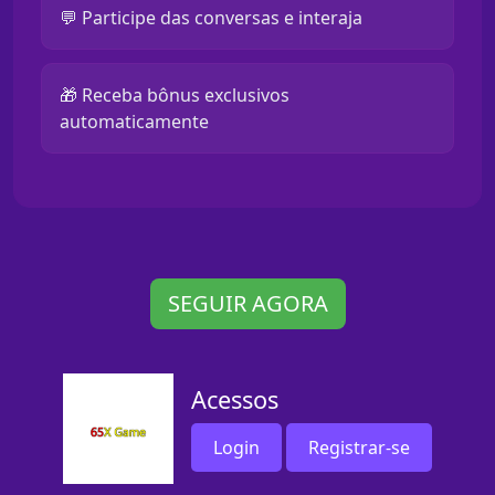
💬 Participe das conversas e interaja
🎁 Receba bônus exclusivos
automaticamente
SEGUIR AGORA
Acessos
Login
Registrar-se