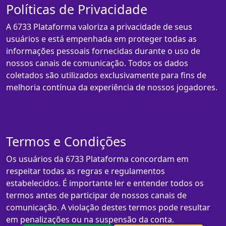
Políticas de Privacidade
A 6733 Plataforma valoriza a privacidade de seus
usuários e está empenhada em proteger todas as
informações pessoais fornecidas durante o uso de
nossos canais de comunicação. Todos os dados
coletados são utilizados exclusivamente para fins de
melhoria contínua da experiência de nossos jogadores.
Termos e Condições
Os usuários da 6733 Plataforma concordam em
respeitar todas as regras e regulamentos
estabelecidos. É importante ler e entender todos os
termos antes de participar de nossos canais de
comunicação. A violação destes termos pode resultar
em penalizações ou na suspensão da conta.