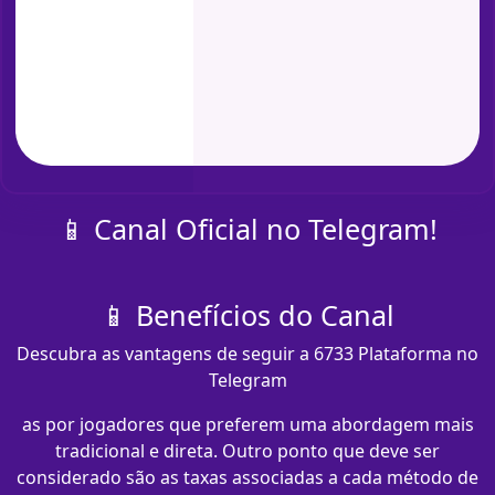
📱 Canal Oficial no Telegram!
📱 Benefícios do Canal
Descubra as vantagens de seguir a 6733 Plataforma no
Telegram
as por jogadores que preferem uma abordagem mais
tradicional e direta. Outro ponto que deve ser
considerado são as taxas associadas a cada método de