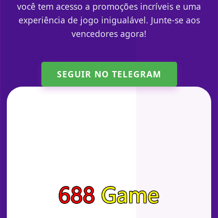
você tem acesso a promoções incríveis e uma
experiência de jogo inigualável. Junte-se aos
vencedores agora!
SEGUIR NO TELEGRAM