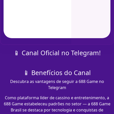
📱 Canal Oficial no Telegram!
📱 Benefícios do Canal
Descubra as vantagens de seguir a 688 Game no
Telegram
Como plataforma líder de cassino e entretenimento, a
688 Game estabeleceu padrões no setor — a 688 Game
Brasil se destaca por tecnologia e conquistas de