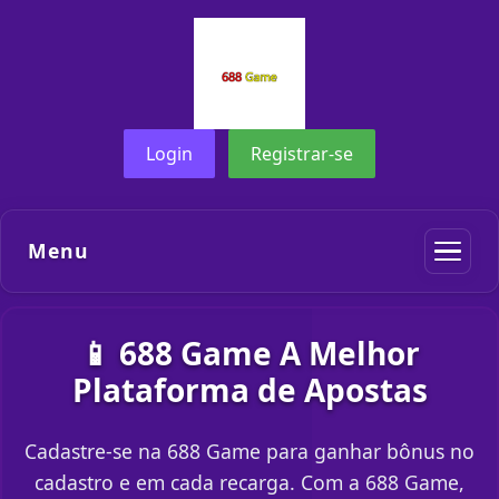
Login
Registrar-se
Menu
📱 688 Game A Melhor
Plataforma de Apostas
Cadastre-se na 688 Game para ganhar bônus no
cadastro e em cada recarga. Com a 688 Game,