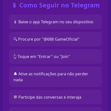
📱 Como Seguir no Telegram
📱 Baixe o app Telegram no seu dispositivo
🔍 Procure por "@688 GameOficial"
👆 Toque em "Entrar" ou "Join"
🔔 Ative as notificações para não perder
nada
💬 Participe das conversas e interaja