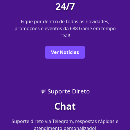
24/7
Fique por dentro de todas as novidades,
promoções e eventos da 688 Game em tempo
real!
Ver Notícias
💬 Suporte Direto
Chat
Suporte direto via Telegram, respostas rápidas e
atendimento personalizado!