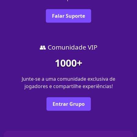
Falar Suporte
👥 Comunidade VIP
1000+
Junte-se a uma comunidade exclusiva de
jogadores e compartilhe experiências!
Entrar Grupo