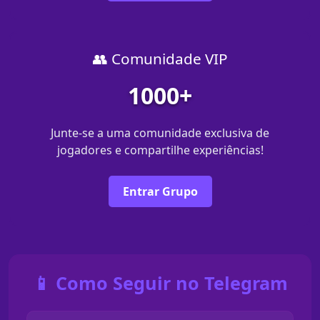
👥 Comunidade VIP
1000+
Junte-se a uma comunidade exclusiva de
jogadores e compartilhe experiências!
Entrar Grupo
📱 Como Seguir no Telegram