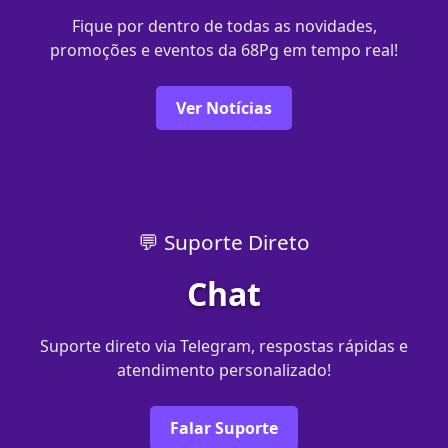
Fique por dentro de todas as novidades,
promoções e eventos da 68Pg em tempo real!
Ver Notícias
💬 Suporte Direto
Chat
Suporte direto via Telegram, respostas rápidas e
atendimento personalizado!
Falar Suporte