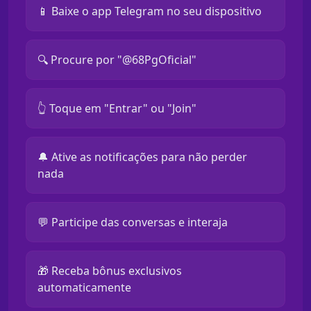
📱 Baixe o app Telegram no seu dispositivo
🔍 Procure por "@68PgOficial"
👆 Toque em "Entrar" ou "Join"
🔔 Ative as notificações para não perder
nada
💬 Participe das conversas e interaja
🎁 Receba bônus exclusivos
automaticamente