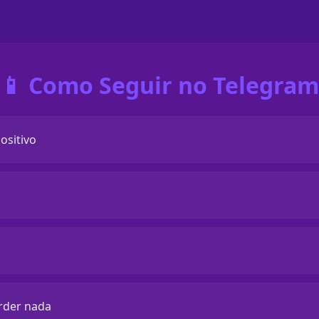
📱 Como Seguir no Telegram
ositivo
erder nada