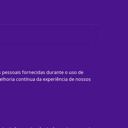
 pessoais fornecidas durante o uso de
elhoria contínua da experiência de nossos