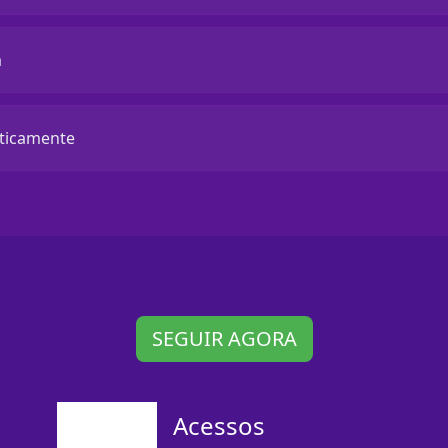
a
aticamente
SEGUIR AGORA
Acessos