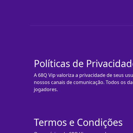
Políticas de Privacida
A 68Q Vip valoriza a privacidade de seus u
nossos canais de comunicação. Todos os dad
jogadores.
Termos e Condições