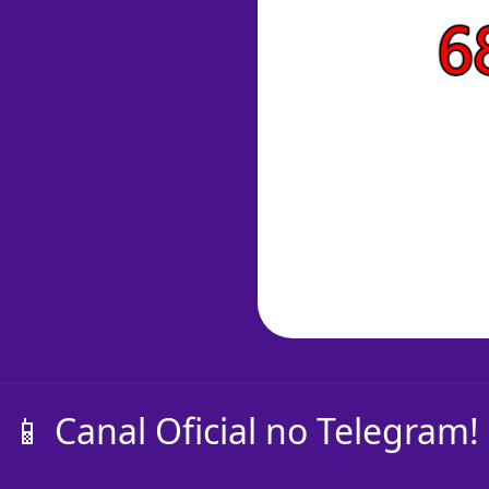
📱 Canal Oficial no Telegram!