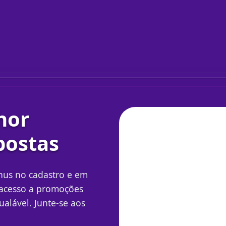
hor
postas
nus no cadastro e em
 acesso a promoções
ualável. Junte-se aos