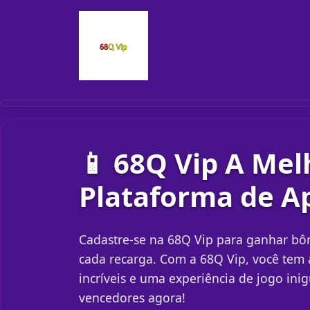
📱 68Q Vip A Mel
Plataforma de A
Cadastre-se na 68Q Vip para ganhar bô
cada recarga. Com a 68Q Vip, você tem
incríveis e uma experiência de jogo inig
vencedores agora!