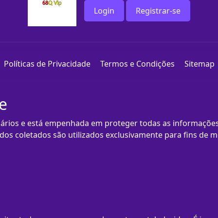
Login
Registrar-se
Políticas de Privacidade
Termos e Condições
Sitemap
de
suários e está empenhada em proteger todas as informações
os coletados são utilizados exclusivamente para fins de m