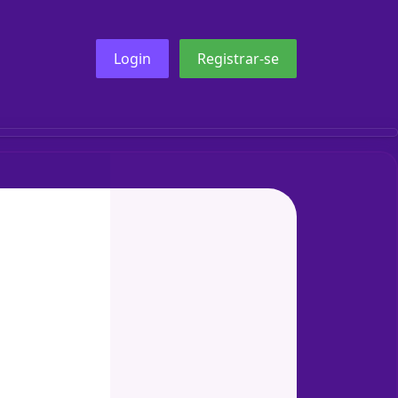
Login
Registrar-se