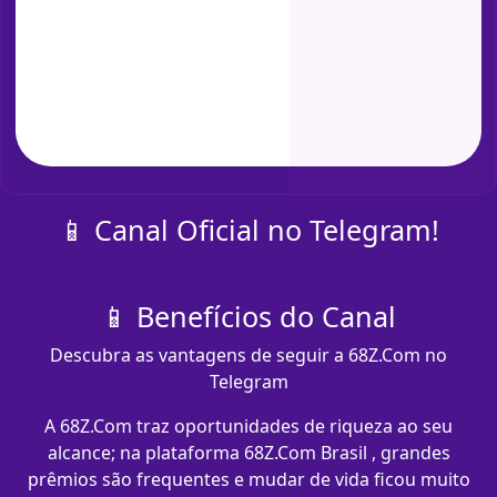
📱 Canal Oficial no Telegram!
📱 Benefícios do Canal
Descubra as vantagens de seguir a 68Z.Com no
Telegram
A 68Z.Com traz oportunidades de riqueza ao seu
alcance; na plataforma 68Z.Com Brasil , grandes
prêmios são frequentes e mudar de vida ficou muito