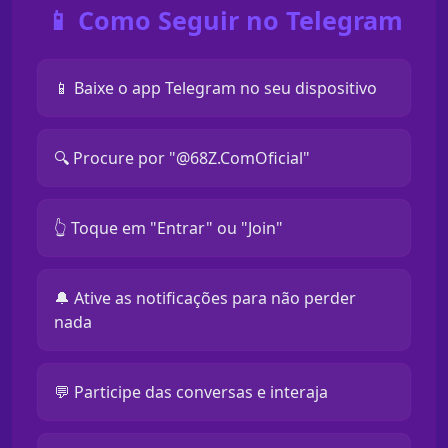
📱 Como Seguir no Telegram
📱 Baixe o app Telegram no seu dispositivo
🔍 Procure por "@68Z.ComOficial"
👆 Toque em "Entrar" ou "Join"
🔔 Ative as notificações para não perder
nada
💬 Participe das conversas e interaja