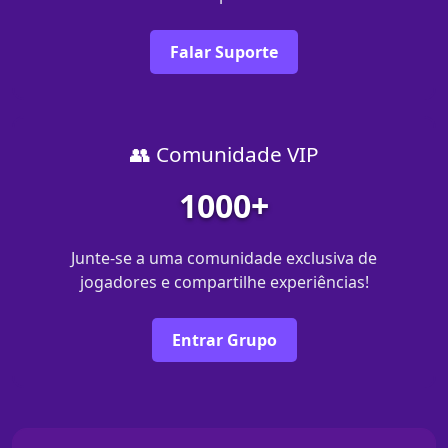
Falar Suporte
👥 Comunidade VIP
1000+
Junte-se a uma comunidade exclusiva de
jogadores e compartilhe experiências!
Entrar Grupo