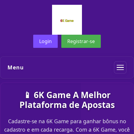
Login
Registrar-se
Menu
📱 6K Game A Melhor
Plataforma de Apostas
Cadastre-se na 6K Game para ganhar bônus no
cadastro e em cada recarga. Com a 6K Game, você