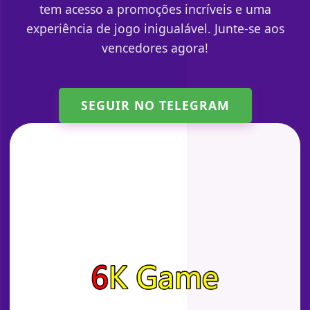
tem acesso a promoções incríveis e uma
experiência de jogo inigualável. Junte-se aos
vencedores agora!
SEGUIR NO TELEGRAM