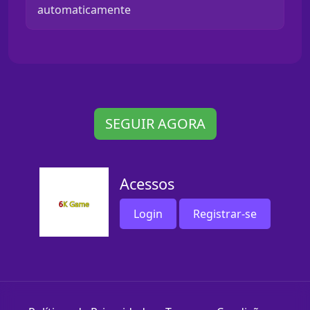
automaticamente
SEGUIR AGORA
Acessos
Login
Registrar-se