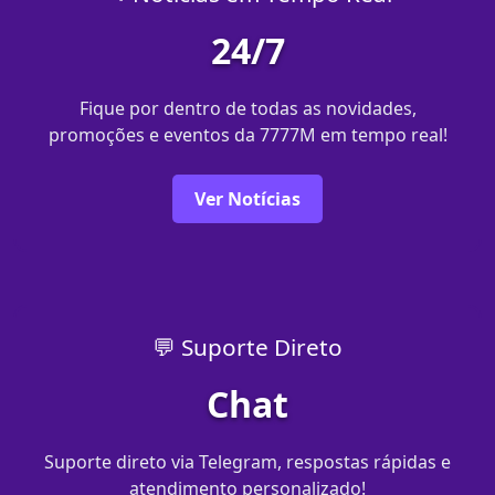
24/7
Fique por dentro de todas as novidades,
promoções e eventos da 7777M em tempo real!
Ver Notícias
💬 Suporte Direto
Chat
Suporte direto via Telegram, respostas rápidas e
atendimento personalizado!