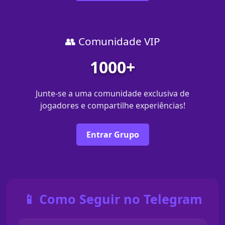
👥 Comunidade VIP
1000+
Junte-se a uma comunidade exclusiva de
jogadores e compartilhe experiências!
Entrar Grupo
📱 Como Seguir no Telegram