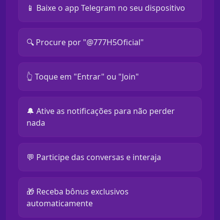
📱 Baixe o app Telegram no seu dispositivo
🔍 Procure por "@777H5Oficial"
👆 Toque em "Entrar" ou "Join"
🔔 Ative as notificações para não perder
nada
💬 Participe das conversas e interaja
🎁 Receba bônus exclusivos
automaticamente