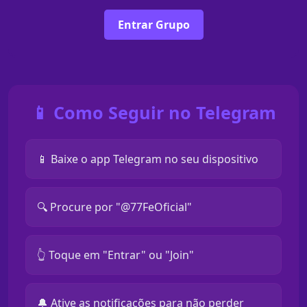
Entrar Grupo
📱 Como Seguir no Telegram
📱 Baixe o app Telegram no seu dispositivo
🔍 Procure por "@77FeOficial"
👆 Toque em "Entrar" ou "Join"
🔔 Ative as notificações para não perder