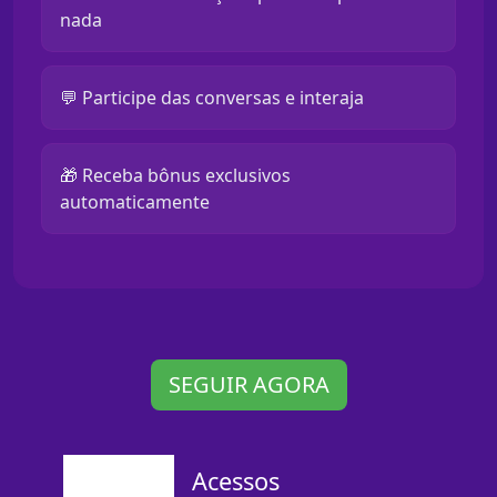
nada
💬 Participe das conversas e interaja
🎁 Receba bônus exclusivos
automaticamente
SEGUIR AGORA
Acessos