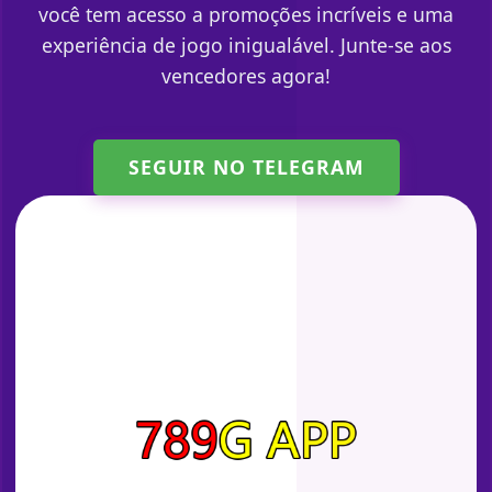
você tem acesso a promoções incríveis e uma
experiência de jogo inigualável. Junte-se aos
vencedores agora!
SEGUIR NO TELEGRAM