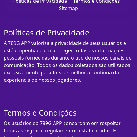
Políticas de Privacidade
Termos e Condições
Sitemap
Políticas de Privacidade
A 789G APP valoriza a privacidade de seus usuários e
está empenhada em proteger todas as informações
pessoais fornecidas durante o uso de nossos canais de
comunicação. Todos os dados coletados são utilizados
exclusivamente para fins de melhoria contínua da
experiência de nossos jogadores.
Termos e Condições
Os usuários da 789G APP concordam em respeitar
todas as regras e regulamentos estabelecidos. É