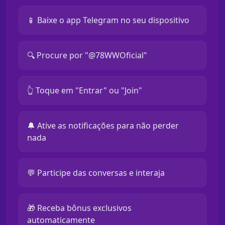
📱 Baixe o app Telegram no seu dispositivo
🔍 Procure por "@78WWOficial"
👆 Toque em "Entrar" ou "Join"
🔔 Ative as notificações para não perder
nada
💬 Participe das conversas e interaja
🎁 Receba bônus exclusivos
automaticamente