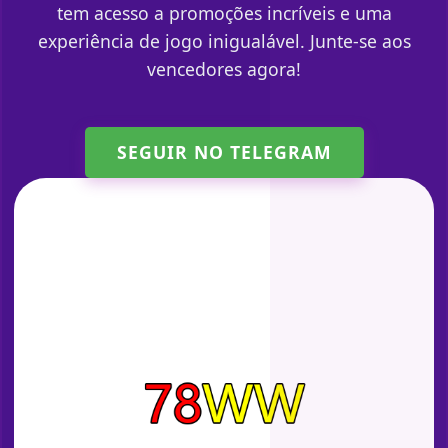
tem acesso a promoções incríveis e uma
experiência de jogo inigualável. Junte-se aos
vencedores agora!
SEGUIR NO TELEGRAM