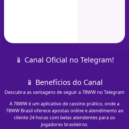
📱 Canal Oficial no Telegram!
📱 Benefícios do Canal
Descubra as vantagens de seguir a 78WW no Telegram
A 78WW é um aplicativo de cassino prático, onde a
78WW Brasil oferece apostas online e atendimento ao
cliente 24 horas com belas atendentes para os
jogadores brasileiros.