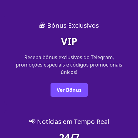
🎁 Bônus Exclusivos
VIP
Receba bônus exclusivos do Telegram,
promoções especiais e códigos promocionais
únicos!
Ver Bônus
📢 Notícias em Tempo Real
24/7