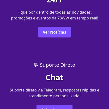
Fique por dentro de todas as novidades,
promoções e eventos da 78WW em tempo real!
Ver Notícias
💬 Suporte Direto
Chat
Suporte direto via Telegram, respostas rápidas e
atendimento personalizado!