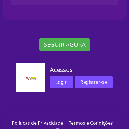
SEGUIR AGORA
Acessos
Login
Registrar-se
Políticas de Privacidade
Termos e Condições