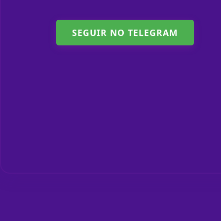
SEGUIR NO TELEGRAM