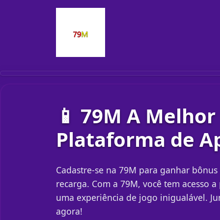
📱 79M A Melhor
Plataforma de A
Cadastre-se na 79M para ganhar bônus 
recarga. Com a 79M, você tem acesso a 
uma experiência de jogo inigualável. J
agora!