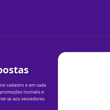
postas
no cadastro e em cada
promoções incríveis e
unte-se aos vencedores