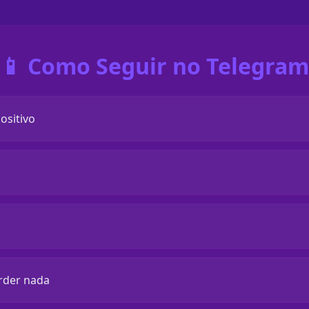
📱 Como Seguir no Telegram
ositivo
erder nada