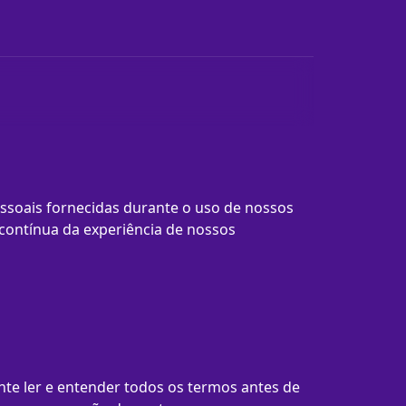
ssoais fornecidas durante o uso de nossos
 contínua da experiência de nossos
te ler e entender todos os termos antes de