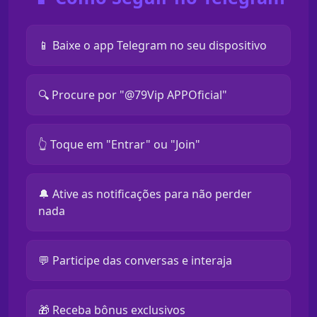
📱 Baixe o app Telegram no seu dispositivo
🔍 Procure por "@79Vip APPOficial"
👆 Toque em "Entrar" ou "Join"
🔔 Ative as notificações para não perder
nada
💬 Participe das conversas e interaja
🎁 Receba bônus exclusivos