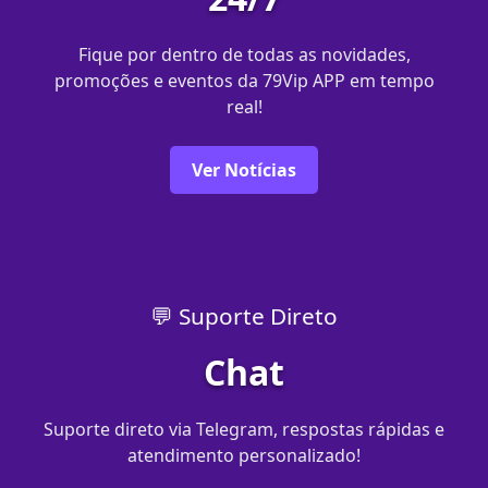
Fique por dentro de todas as novidades,
promoções e eventos da 79Vip APP em tempo
real!
Ver Notícias
💬 Suporte Direto
Chat
Suporte direto via Telegram, respostas rápidas e
atendimento personalizado!