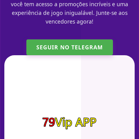
você tem acesso a promoções incríveis e uma
experiência de jogo inigualável. Junte-se aos
vencedores agora!
SEGUIR NO TELEGRAM