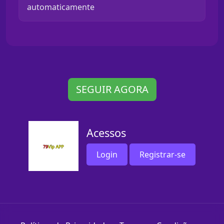
automaticamente
SEGUIR AGORA
Acessos
Login
Registrar-se