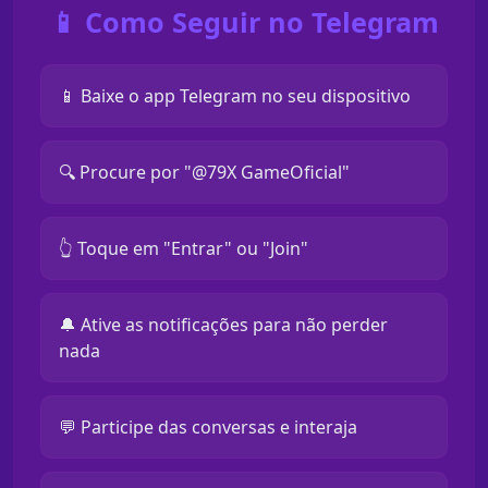
📱 Como Seguir no Telegram
📱 Baixe o app Telegram no seu dispositivo
🔍 Procure por "@79X GameOficial"
👆 Toque em "Entrar" ou "Join"
🔔 Ative as notificações para não perder
nada
💬 Participe das conversas e interaja