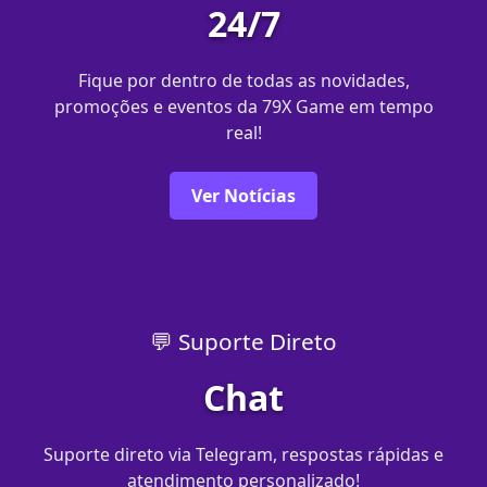
24/7
Fique por dentro de todas as novidades,
promoções e eventos da 79X Game em tempo
real!
Ver Notícias
💬 Suporte Direto
Chat
Suporte direto via Telegram, respostas rápidas e
atendimento personalizado!