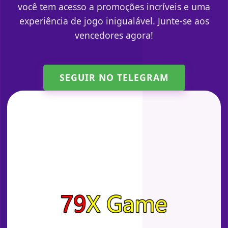
você tem acesso a promoções incríveis e uma
experiência de jogo inigualável. Junte-se aos
vencedores agora!
SEGUIR NO TELEGRAM