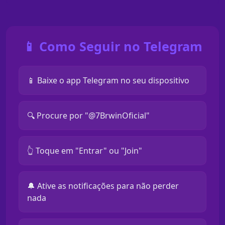
📱 Como Seguir no Telegram
📱 Baixe o app Telegram no seu dispositivo
🔍 Procure por "@7BrwinOficial"
👆 Toque em "Entrar" ou "Join"
🔔 Ative as notificações para não perder
nada