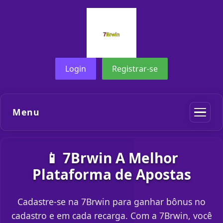
Login
Registrar-se
Menu
📱 7Brwin A Melhor
Plataforma de Apostas
Cadastre-se na 7Brwin para ganhar bônus no
cadastro e em cada recarga. Com a 7Brwin, você