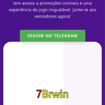
tem acesso a promoções incríveis e uma
experiência de jogo inigualável. Junte-se aos
vencedores agora!
SEGUIR NO TELEGRAM