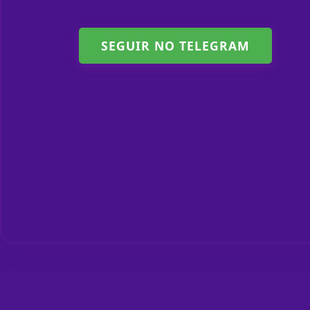
SEGUIR NO TELEGRAM