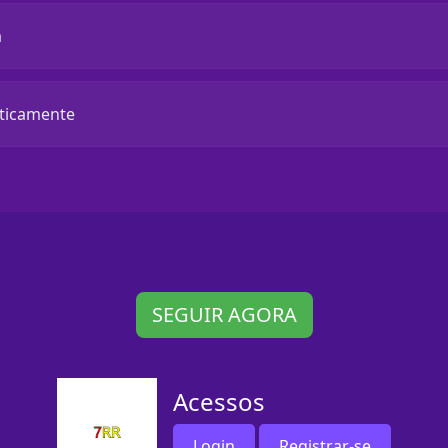
a
aticamente
SEGUIR AGORA
Acessos
Login
Registrar-se