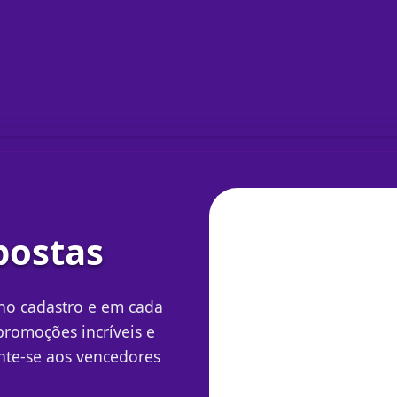
postas
no cadastro e em cada
promoções incríveis e
unte-se aos vencedores