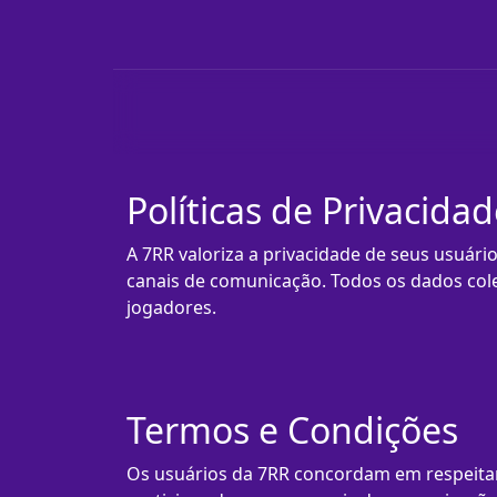
Políticas de Privacida
A 7RR valoriza a privacidade de seus usuár
canais de comunicação. Todos os dados cole
jogadores.
Termos e Condições
Os usuários da 7RR concordam em respeitar 