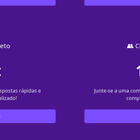
reto
👥 
t
espostas rápidas e
Junte-se a uma com
lizado!
compa
e