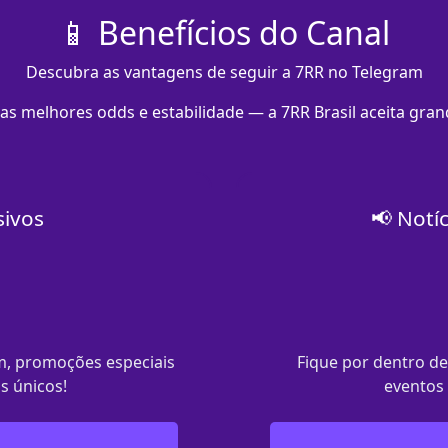
📱 Benefícios do Canal
Descubra as vantagens de seguir a 7RR no Telegram
 as melhores odds e estabilidade — a 7RR Brasil aceita gra
sivos
📢 Notí
m, promoções especiais
Fique por dentro d
s únicos!
eventos