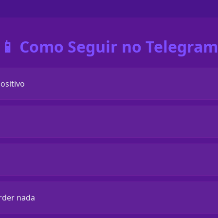
📱 Como Seguir no Telegram
ositivo
erder nada