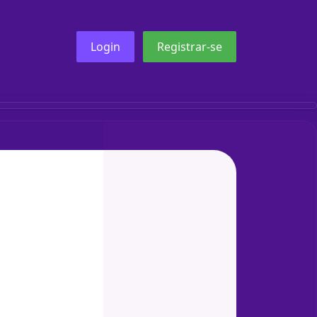
Login
Registrar-se