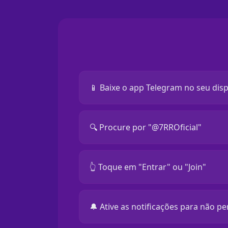
📱 Baixe o app Telegram no seu disp
🔍 Procure por "@7RROficial"
👆 Toque em "Entrar" ou "Join"
🔔 Ative as notificações para não p