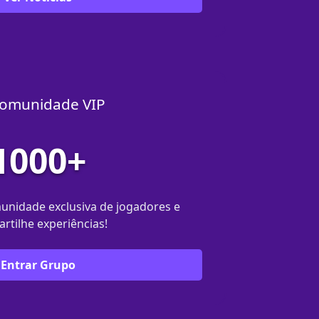
Comunidade VIP
1000+
unidade exclusiva de jogadores e
rtilhe experiências!
Entrar Grupo