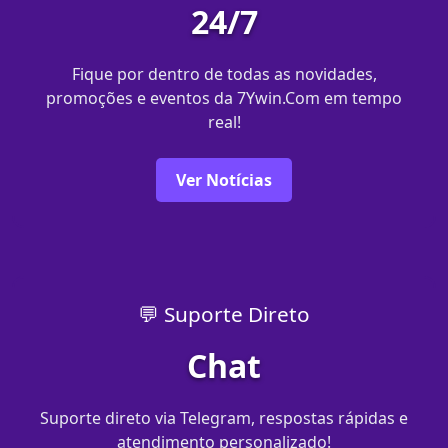
24/7
Fique por dentro de todas as novidades,
promoções e eventos da 7Ywin.Com em tempo
real!
Ver Notícias
💬 Suporte Direto
Chat
Suporte direto via Telegram, respostas rápidas e
atendimento personalizado!